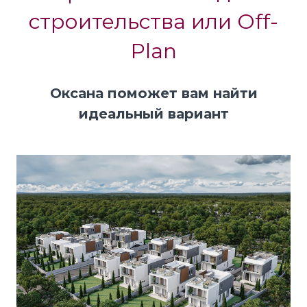
строительства или Off-
Plan
Оксана поможет вам найти
идеальный вариант