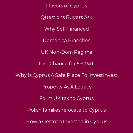
Flavors of Cyprus
Questions Buyers Ask
Why Self Financed
Domenica Branches
UK Non-Dom Regime
Last Chance for 5% VAT
Why Is Cyprus A Safe Place To InvestInvest
Property As A Legacy
Form UK tax to Cyprus
Polish families relocate to Cyprus
How a German Invested in Cyprus