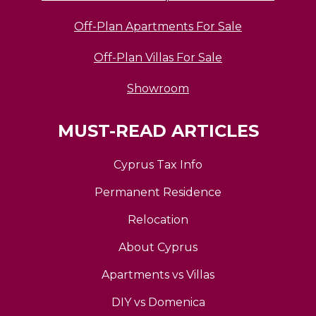
Off-Plan Apartments For Sale
Off-Plan Villas For Sale
Showroom
MUST-READ ARTICLES
Cyprus Tax Info
Permanent Residence
Relocation
About Cyprus
Apartments vs Villas
DIY vs Domenica