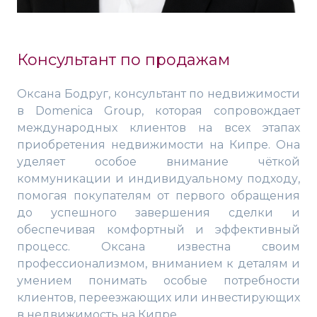
Консультант по продажам
Оксана Бодруг, консультант по недвижимости
в Domenica Group, которая сопровождает
международных клиентов на всех этапах
приобретения недвижимости на Кипре. Она
уделяет особое внимание чёткой
коммуникации и индивидуальному подходу,
помогая покупателям от первого обращения
до успешного завершения сделки и
обеспечивая комфортный и эффективный
процесс. Оксана известна своим
профессионализмом, вниманием к деталям и
умением понимать особые потребности
клиентов, переезжающих или инвестирующих
в недвижимость на Кипре.