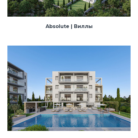
Absolute | Виллы