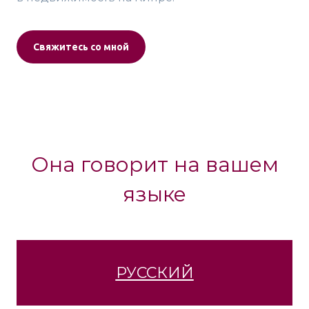
Свяжитесь со мной
Она говорит на вашем
языке
РУССКИЙ