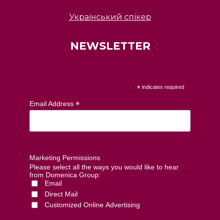
Український спікер
NEWSLETTER
*
indicates required
*
Email Address
Marketing Permissions
Please select all the ways you would like to hear
from Domenica Group:
Email
Direct Mail
Customized Online Advertising