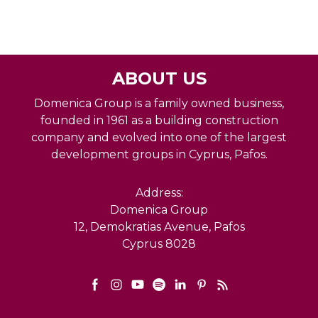
ABOUT US
Domenica Group is a family owned business,
founded in 1961 as a building construction
company and evolved into one of the largest
development groups in Cyprus, Pafos.
Address:
Domenica Group
12, Demokratias Avenue, Pafos
Cyprus 8028