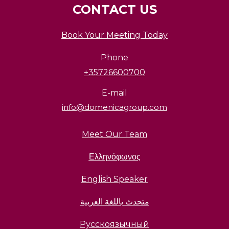
CONTACT US
Book Your Meeting Today
Phone
+35726600700
E-mail
info@domenicagroup.com
Meet Our Team
Ελληνόφωνος
English Speaker
متحدث باللغة العربية
Русскоязычный