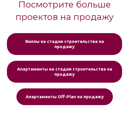
Посмотрите больше
проектов на продажу
Виллы на стадии строительства на
продажу
Апартаменты на стадии строительства на
продажу
Апартаменты Off-Plan на продажу