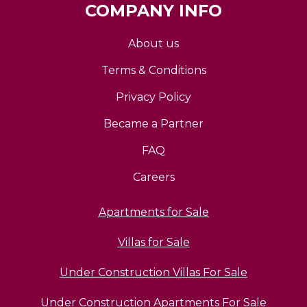
COMPANY INFO
About us
Terms & Conditions
Privacy Policy
Became a Partner
FAQ
Careers
Apartments for Sale
Villas for Sale
Under Construction Villas For Sale
Under Construction Apartments For Sale