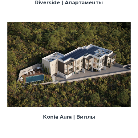
Riverside | Апартаменты
Konia Aura | Виллы